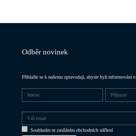
Odběr novinek
Přihlašte se k našemu zpravodaji, abyste byli informováni 
Souhlasím se zasíláním obchodních sdělení