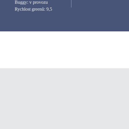
Buggy: v provozu
Rychlost greenů: 9,5