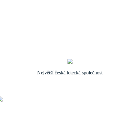
Největší česká letecká společnost