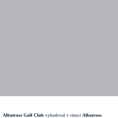
Albatross Golf Club
vybudoval v rámci
Albatross