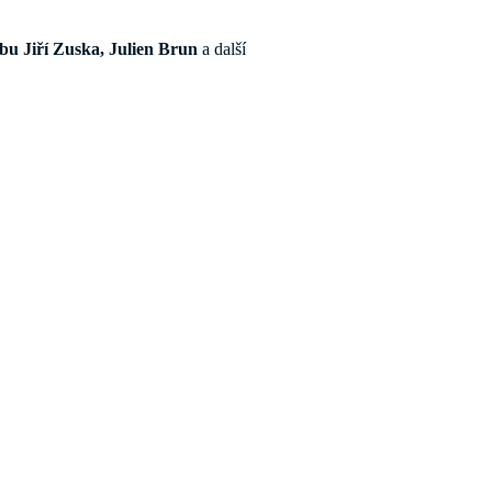
bu Jiří Zuska, Julien Brun
a další