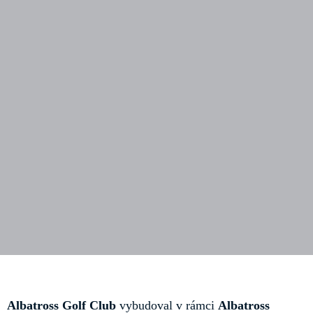
Albatross Golf Club
vybudoval v rámci
Albatross