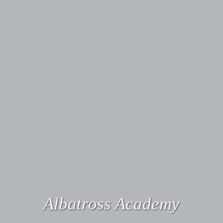
Albatross Academy