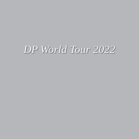
DP World Tour 2022