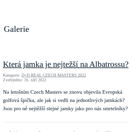
Galerie
Která jamka je nejtežší na Albatrossu?
Kategorie:
D+D REAL CZECH MASTERS 2022
Zveřejněno: 16. září 2022
Na letošním Czech Masters se znovu objevila Evropská
golfová špička, ale jak si vedli na jednotlivých jamkách?
Jsou pro ně nejtěžší stejné jamky jako pro nás smrtelníky?