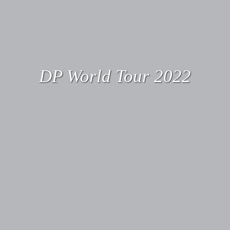
DP World Tour 2022