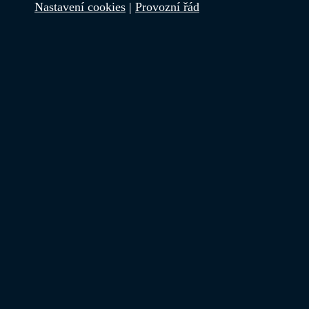
Nastavení cookies
|
Provozní řád