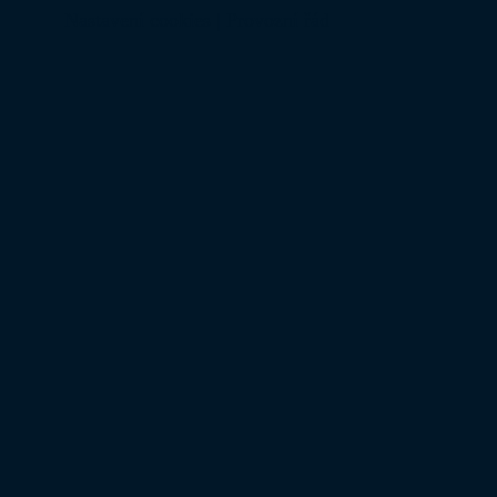
Nastavení cookies
|
Provozní řád