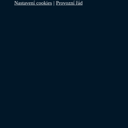
Nastavení cookies
|
Provozní řád