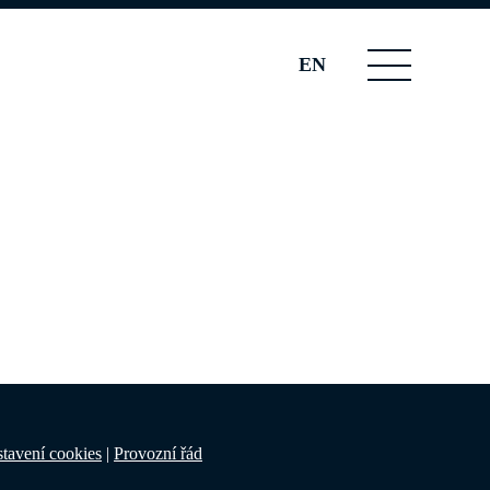
EN
tavení cookies
|
Provozní řád