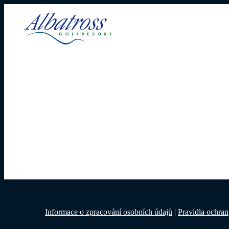
Informace o zpracování osobních údajů
|
Pravidla ochra