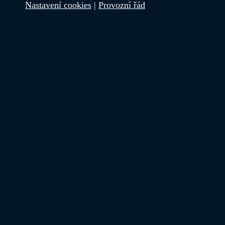
Nastavení cookies
|
Provozní řád