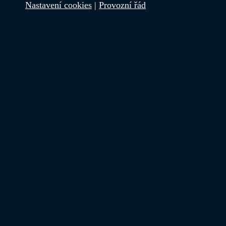
Nastavení cookies
|
Provozní řád