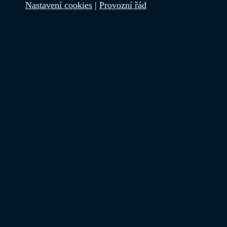
Nastavení cookies
|
Provozní řád