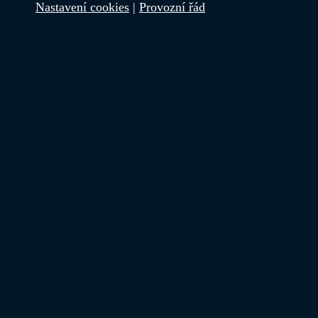
Nastavení cookies
|
Provozní řád