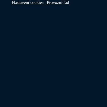
Nastavení cookies
|
Provozní řád