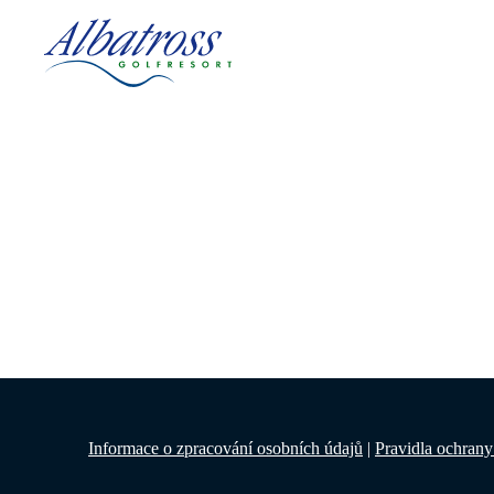
Informace o zpracování osobních údajů
|
Pravidla ochrany