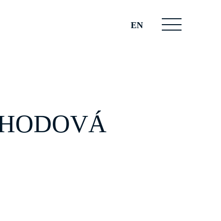
EN
POHODOVÁ