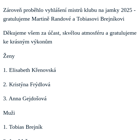
Zároveň proběhlo vyhlášení mistrů klubu na jamky 2025 -
gratulujeme Martině Randové a Tobiasovi Brejníkovi
Děkujeme všem za účast, skvělou atmosféru a gratulujeme
ke krásným výkonům
Ženy
1. Elisabeth Křenovská
2. Kristýna Frýdlová
3. Anna Gejdošová
Muži
1. Tobias Brejník