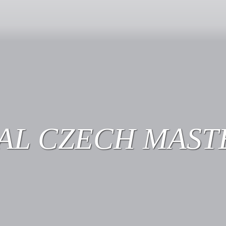
AL CZECH MASTE