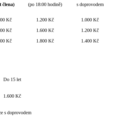
t člena)
(po 18:00 hodině
)
s doprovodem
500 Kč
1.200 Kč
1.000 Kč
800 Kč
1.600 Kč
1.200 Kč
100 Kč
1.800 Kč
1.400 Kč
Do 15 let
1.600 Kč
ze s doprovodem