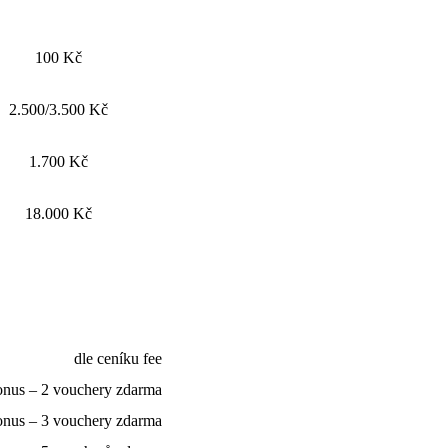
100 Kč
2.500/3.500 Kč
1.700 Kč
18.000 Kč
dle ceníku fee
onus – 2 vouchery zdarma
onus – 3 vouchery zdarma